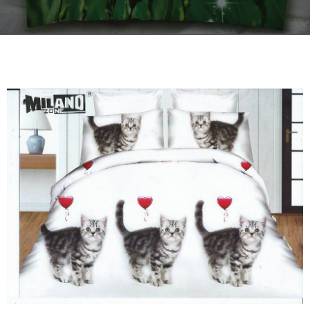
Kontakt
Zamów Telefonicznie