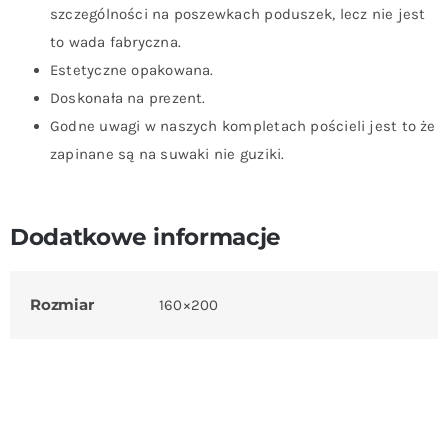
szczególności na poszewkach poduszek, lecz nie jest
to wada fabryczna.
Estetyczne opakowana.
Doskonała na prezent.
Godne uwagi w naszych kompletach pościeli jest to że
zapinane są na suwaki nie guziki.
Dodatkowe informacje
Rozmiar
160×200