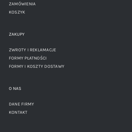
ZAMÓWIENIA
KOSZYK
ZAKUPY
ZWROTY I REKLAMACJE
FORMY PŁATNOŚCI
FORMY I KOSZTY DOSTAWY
O NAS
DANE FIRMY
KONTAKT