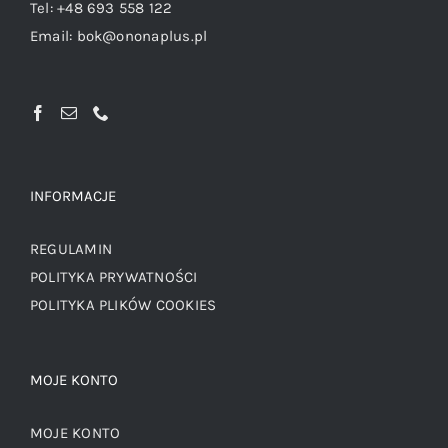
Tel:
+48 693 558 122
Email:
bok@ononaplus.pl
INFORMACJE
REGULAMIN
POLITYKA PRYWATNOŚCI
POLITYKA PLIKÓW COOKIES
MOJE KONTO
MOJE KONTO