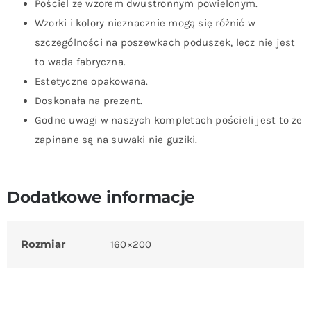
Pościel ze wzorem dwustronnym powielonym.
Wzorki i kolory nieznacznie mogą się różnić w
szczególności na poszewkach poduszek, lecz nie jest
to wada fabryczna.
Estetyczne opakowana.
Doskonała na prezent.
Godne uwagi w naszych kompletach pościeli jest to że
zapinane są na suwaki nie guziki.
Dodatkowe informacje
Rozmiar
160×200