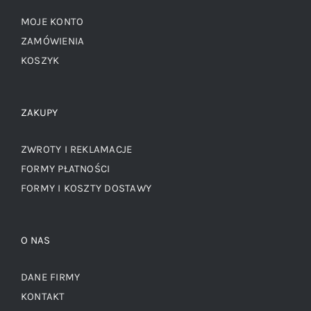
MOJE KONTO
ZAMÓWIENIA
KOSZYK
ZAKUPY
ZWROTY I REKLAMACJE
FORMY PŁATNOŚCI
FORMY I KOSZTY DOSTAWY
O NAS
DANE FIRMY
KONTAKT