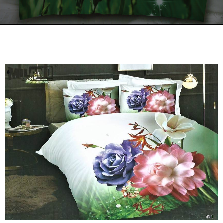
Kontakt
Zamów Telefonicznie