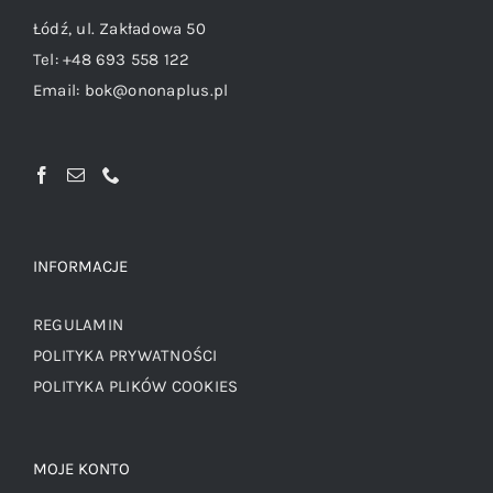
Łódź, ul. Zakładowa 50
Tel:
+48 693 558 122
Email:
bok@ononaplus.pl
INFORMACJE
REGULAMIN
POLITYKA PRYWATNOŚCI
POLITYKA PLIKÓW COOKIES
MOJE KONTO