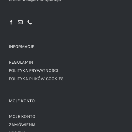
INFORMACJE
REGULAMIN
POLITYKA PRYWATNOŚCI
POLITYKA PLIKÓW COOKIES
MOJE KONTO
MOJE KONTO
ZAMÓWIENIA