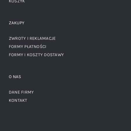
KOSZYK
ZAKUPY
ZWROTY I REKLAMACJE
FORMY PŁATNOŚCI
FORMY I KOSZTY DOSTAWY
O NAS
DANE FIRMY
KONTAKT