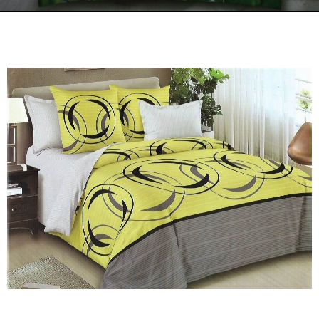
Kontakt
Zamów Telefonicznie