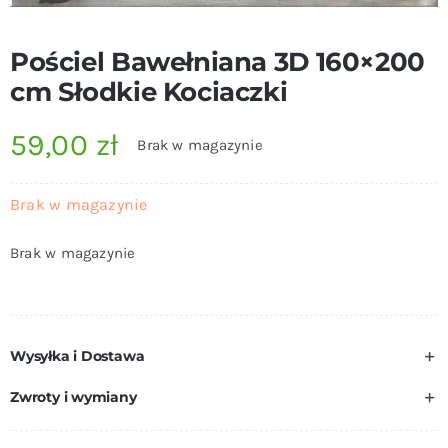
Pościel Bawełniana 3D 160×200
cm Słodkie Kociaczki
59,00
zł
Brak w magazynie
Brak w magazynie
Brak w magazynie
Wysyłka i Dostawa
Zwroty i wymiany