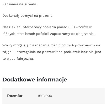
Zapinana na suwaki.
Doskonały pomysł na prezent.
Nasz sklep internetowy posiada ponad 500 wzorów w
różnych rozmiarach pościeli zapraszamy do obejrzenia.
Wzory mogą się nieznacznie różnić od tych pokazanych na
zdjęciu, szczególnie na poszewkach poduszek lecz nie jest
to wada fabryczna.
Dodatkowe informacje
Rozmiar
160×200