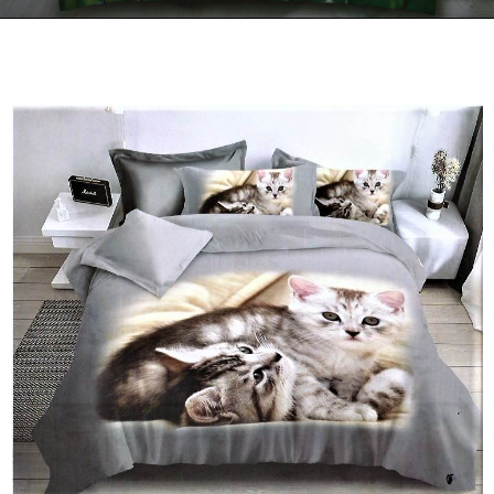
Kontakt
Zamów Telefonicznie