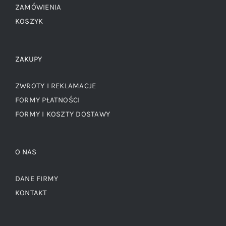
ZAMÓWIENIA
KOSZYK
ZAKUPY
ZWROTY I REKLAMACJE
FORMY PŁATNOŚCI
FORMY I KOSZTY DOSTAWY
O NAS
DANE FIRMY
KONTAKT