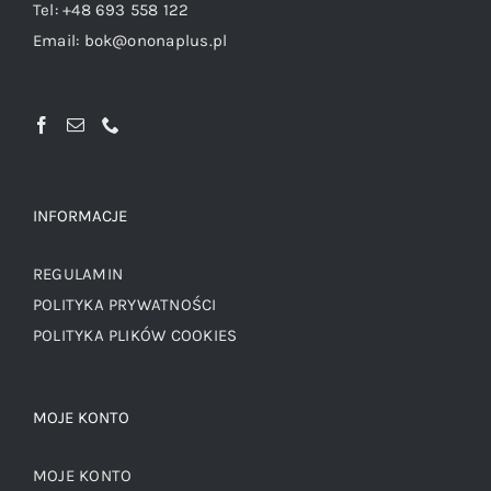
Tel:
+48 693 558 122
Email:
bok@ononaplus.pl
INFORMACJE
REGULAMIN
POLITYKA PRYWATNOŚCI
POLITYKA PLIKÓW COOKIES
MOJE KONTO
MOJE KONTO