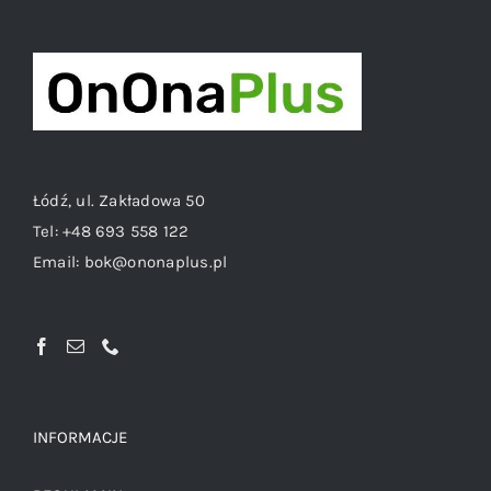
Łódź, ul. Zakładowa 50
Tel:
+48 693 558 122
Email:
bok@ononaplus.pl
INFORMACJE