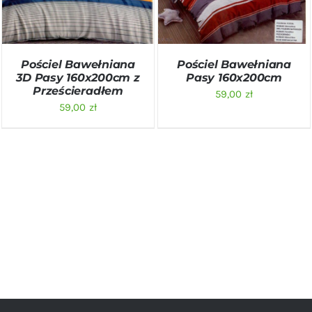
Pościel Bawełniana
Pościel Bawełniana
3D Pasy 160x200cm z
Pasy 160x200cm
Prześcieradłem
59,00
zł
59,00
zł