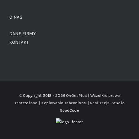
O NAS
DANE FIRMY
KONTAKT
© Copyright 2018 -
2026 OnOnaPlus | Wszelkie prawa
zastrzeżone. | Kopiowanie zabronione. | Realizacja:
Studio
GoodCode