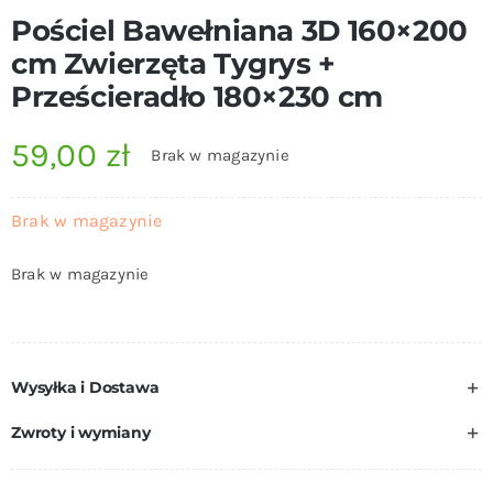
Pościel Bawełniana 3D 160×200
cm Zwierzęta Tygrys +
Prześcieradło 180×230 cm
59,00
zł
Brak w magazynie
Brak w magazynie
Brak w magazynie
Wysyłka i Dostawa
Zwroty i wymiany