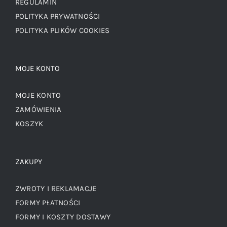
REGULAMIN
POLITYKA PRYWATNOŚCI
POLITYKA PLIKÓW COOKIES
MOJE KONTO
MOJE KONTO
ZAMÓWIENIA
KOSZYK
ZAKUPY
ZWROTY I REKLAMACJE
FORMY PŁATNOŚCI
FORMY I KOSZTY DOSTAWY