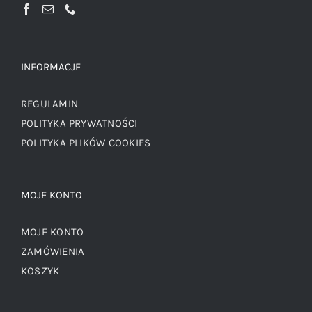
INFORMACJE
REGULAMIN
POLITYKA PRYWATNOŚCI
POLITYKA PLIKÓW COOKIES
MOJE KONTO
MOJE KONTO
ZAMÓWIENIA
KOSZYK