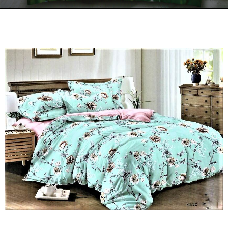
Kontakt
Zamów Telefonicznie