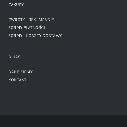
ZAKUPY
ZWROTY I REKLAMACJE
FORMY PŁATNOŚCI
FORMY I KOSZTY DOSTAWY
O NAS
DANE FIRMY
KONTAKT