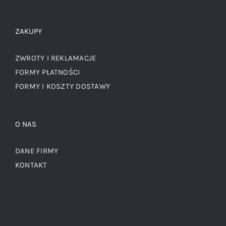
ZAKUPY
ZWROTY I REKLAMACJE
FORMY PŁATNOŚCI
FORMY I KOSZTY DOSTAWY
O NAS
DANE FIRMY
KONTAKT