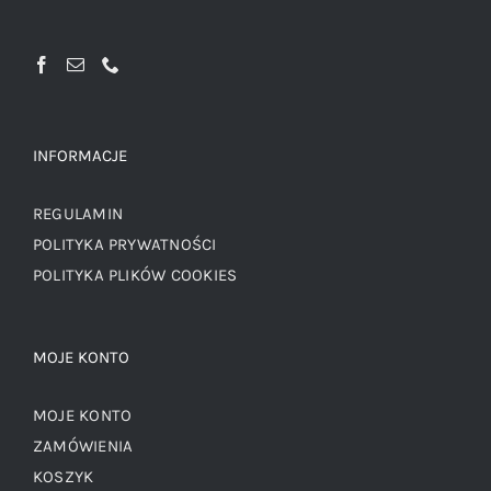
INFORMACJE
REGULAMIN
POLITYKA PRYWATNOŚCI
POLITYKA PLIKÓW COOKIES
MOJE KONTO
MOJE KONTO
ZAMÓWIENIA
KOSZYK