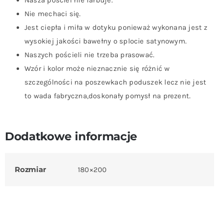
Nie mechaci się.
Jest ciepła i miła w dotyku ponieważ wykonana jest z
wysokiej jakości bawełny o splocie satynowym.
Naszych pościeli nie trzeba prasować.
Wzór i kolor może nieznacznie się różnić w
szczególności na poszewkach poduszek lecz nie jest
to wada fabryczna,doskonały pomysł na prezent.
Dodatkowe informacje
Rozmiar
180×200