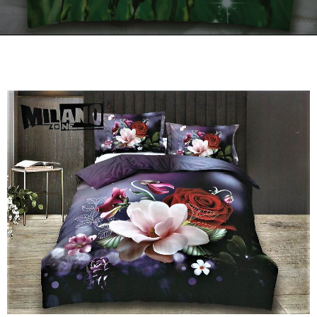
Kontakt
Zamów Telefonicznie