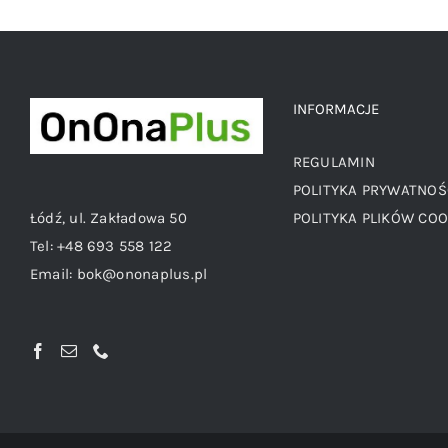
INFORMACJE
REGULAMIN
POLITYKA PRYWATNOŚ
Łódź, ul. Zakładowa 50
POLITYKA PLIKÓW COO
Tel:
+48 693 558 122
Email:
bok@ononaplus.pl