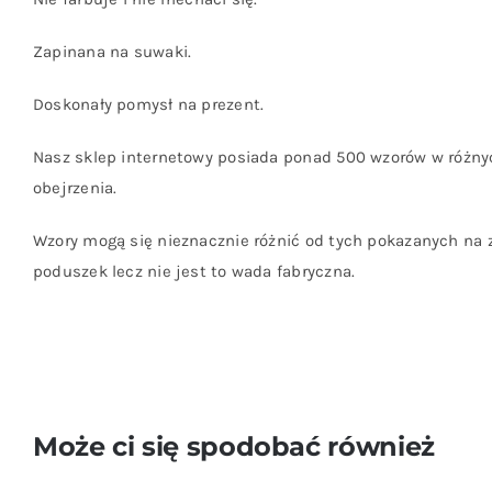
Zapinana na suwaki.
Doskonały pomysł na prezent.
Nasz sklep internetowy posiada ponad 500 wzorów w różny
obejrzenia.
Wzory mogą się nieznacznie różnić od tych pokazanych na 
poduszek lecz nie jest to wada fabryczna.
Może ci się spodobać również