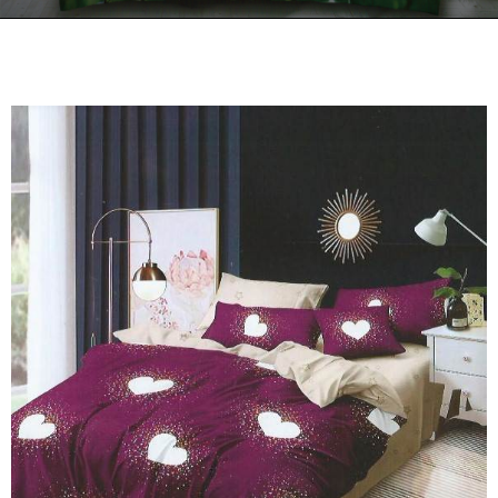
Kontakt
Zamów Telefonicznie