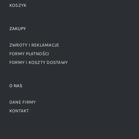
KOSZYK
ZAKUPY
ZWROTY I REKLAMACJE
FORMY PŁATNOŚCI
FORMY I KOSZTY DOSTAWY
O NAS
DANE FIRMY
KONTAKT