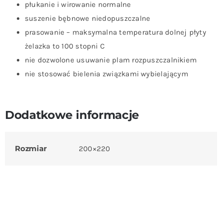
płukanie i wirowanie normalne
suszenie bębnowe niedopuszczalne
prasowanie – maksymalna temperatura dolnej płyty
żelazka to 100 stopni C
nie dozwolone usuwanie plam rozpuszczalnikiem
nie stosować bielenia związkami wybielającym
Dodatkowe informacje
Rozmiar
200×220