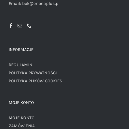
Email:
bok@ononaplus.pl
INFORMACJE
REGULAMIN
POLITYKA PRYWATNOŚCI
POLITYKA PLIKÓW COOKIES
MOJE KONTO
MOJE KONTO
ZAMÓWIENIA