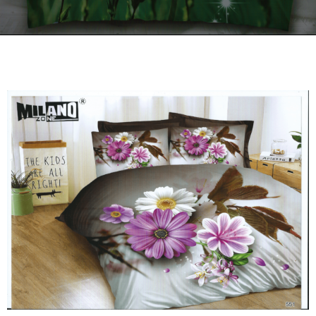
Kontakt
Zamów Telefonicznie