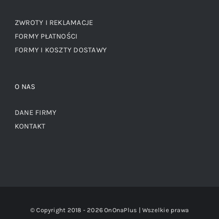
ZWROTY I REKLAMACJE
FORMY PŁATNOŚCI
FORMY I KOSZTY DOSTAWY
O NAS
DANE FIRMY
KONTAKT
© Copyright 2018 -
2026 OnOnaPlus | Wszelkie prawa