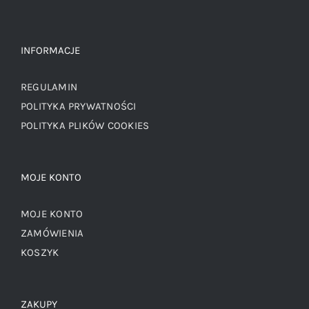
INFORMACJE
REGULAMIN
POLITYKA PRYWATNOŚCI
POLITYKA PLIKÓW COOKIES
MOJE KONTO
MOJE KONTO
ZAMÓWIENIA
KOSZYK
ZAKUPY