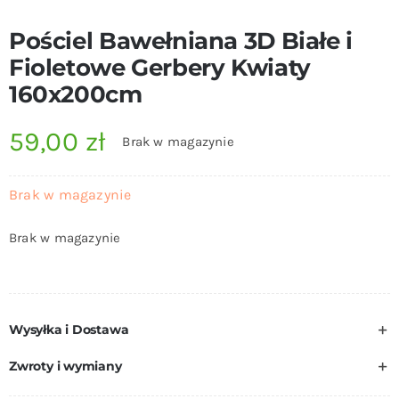
Pościel Bawełniana 3D Białe i
Fioletowe Gerbery Kwiaty
160x200cm
59,00
zł
Brak w magazynie
Brak w magazynie
Brak w magazynie
Wysyłka i Dostawa
Zwroty i wymiany