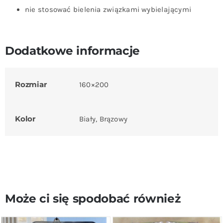
nie stosować bielenia związkami wybielającymi
Dodatkowe informacje
Rozmiar
160×200
Kolor
Biały, Brązowy
Może ci się spodobać również