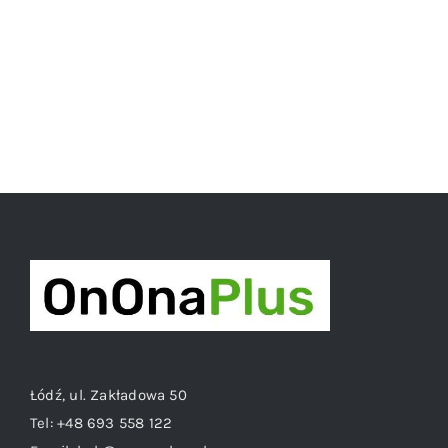
Łódź, ul. Zakładowa 50
Tel:
+48 693 558 122