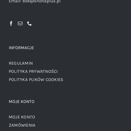
Email:
bok@ononaplus.pl
INFORMACJE
REGULAMIN
POLITYKA PRYWATNOŚCI
POLITYKA PLIKÓW COOKIES
MOJE KONTO
MOJE KONTO
ZAMÓWIENIA