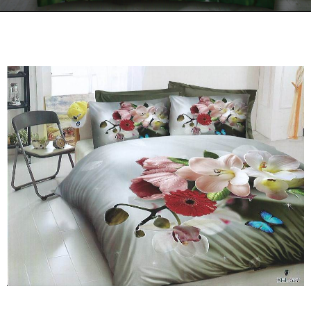
Kontakt
Zamów Telefonicznie