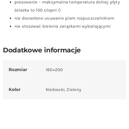
prasowanie – maksymalna temperatura dolnej płyty
żelazka to 100 stopni C
nie dozwolone usuwanie plam rozpuszczalnikiem
nie stosować bielenia związkami wybielającymi
Dodatkowe informacje
Rozmiar
160×200
Kolor
Niebieski, Zielony