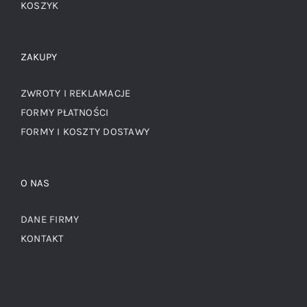
KOSZYK
ZAKUPY
ZWROTY I REKLAMACJE
FORMY PŁATNOŚCI
FORMY I KOSZTY DOSTAWY
O NAS
DANE FIRMY
KONTAKT