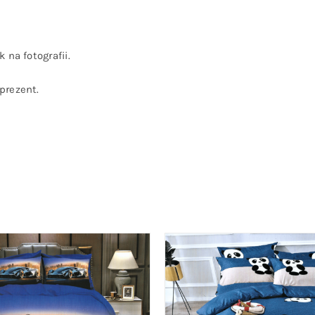
 na fotografii.
prezent.