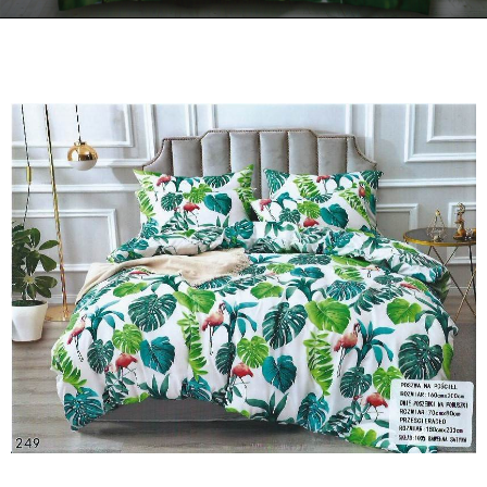
Kontakt
Zamów Telefonicznie