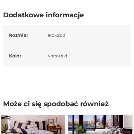
Dodatkowe informacje
Rozmiar
160×200
Kolor
Niebieski
Może ci się spodobać również