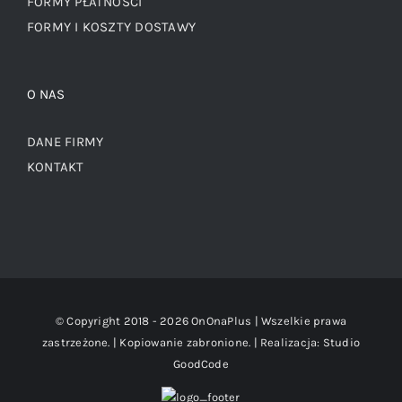
FORMY PŁATNOŚCI
FORMY I KOSZTY DOSTAWY
O NAS
DANE FIRMY
KONTAKT
© Copyright 2018 -
2026 OnOnaPlus | Wszelkie prawa
zastrzeżone. | Kopiowanie zabronione. | Realizacja:
Studio
GoodCode