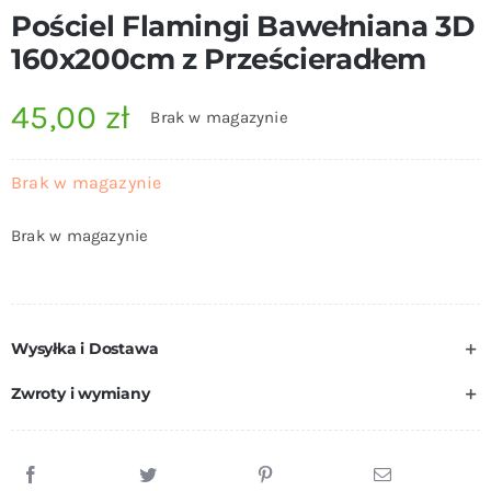
Pościel Flamingi Bawełniana 3D
160x200cm z Prześcieradłem
45,00
zł
Brak w magazynie
Brak w magazynie
Brak w magazynie
Wysyłka i Dostawa
Zwroty i wymiany