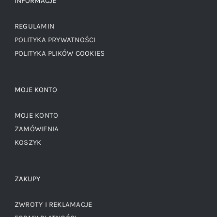
INFORMACJE
REGULAMIN
POLITYKA PRYWATNOŚCI
POLITYKA PLIKÓW COOKIES
MOJE KONTO
MOJE KONTO
ZAMÓWIENIA
KOSZYK
ZAKUPY
ZWROTY I REKLAMACJE