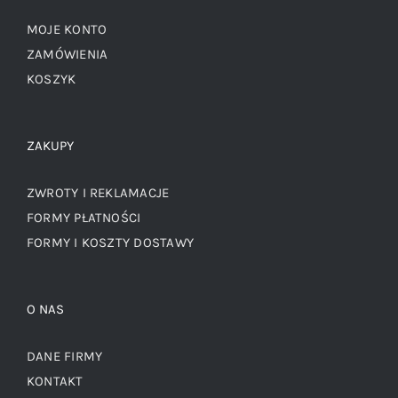
MOJE KONTO
ZAMÓWIENIA
KOSZYK
ZAKUPY
ZWROTY I REKLAMACJE
FORMY PŁATNOŚCI
FORMY I KOSZTY DOSTAWY
O NAS
DANE FIRMY
KONTAKT