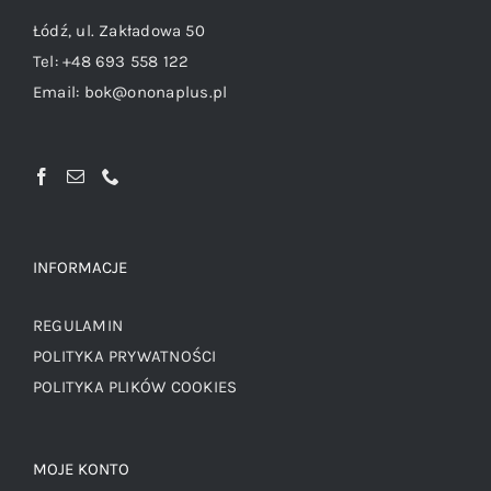
Łódź, ul. Zakładowa 50
Tel:
+48 693 558 122
Email:
bok@ononaplus.pl
INFORMACJE
REGULAMIN
POLITYKA PRYWATNOŚCI
POLITYKA PLIKÓW COOKIES
MOJE KONTO