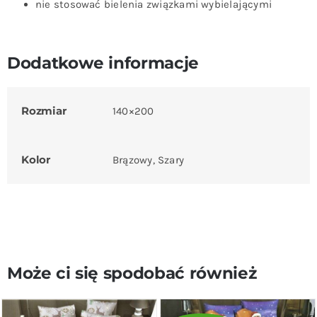
nie stosować bielenia związkami wybielającymi
Dodatkowe informacje
Rozmiar
140×200
Kolor
Brązowy, Szary
Może ci się spodobać również