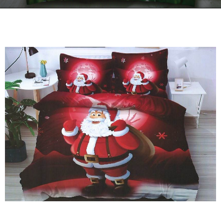
Kontakt
Zamów Telefonicznie