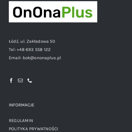
Łódź, ul. Zakładowa 50
Tel:
+48 693 558 122
Email:
bok@ononaplus.pl
INFORMACJE
REGULAMIN
POLITYKA PRYWATNOŚCI