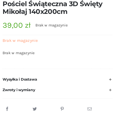
Pościel Świąteczna 3D Święty
Mikołaj 140x200cm
39,00
zł
Brak w magazynie
Brak w magazynie
Brak w magazynie
Wysyłka i Dostawa
Zwroty i wymiany