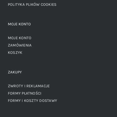
POLITYKA PLIKÓW COOKIES
MOJE KONTO
MOJE KONTO
ZAMÓWIENIA
KOSZYK
ZAKUPY
ZWROTY I REKLAMACJE
FORMY PŁATNOŚCI
FORMY I KOSZTY DOSTAWY