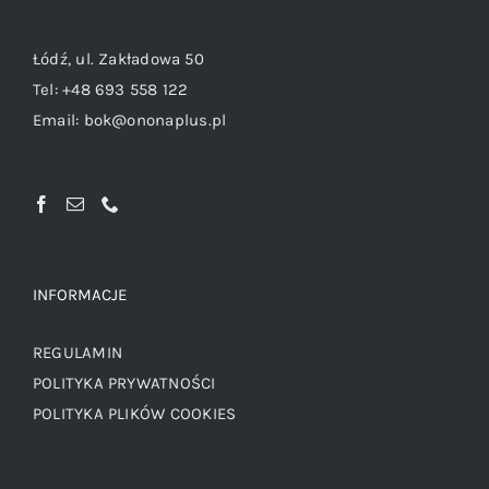
Łódź, ul. Zakładowa 50
Tel:
+48 693 558 122
Email:
bok@ononaplus.pl
INFORMACJE
REGULAMIN
POLITYKA PRYWATNOŚCI
POLITYKA PLIKÓW COOKIES