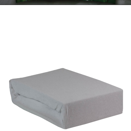
Kontakt
Zamów Telefonicznie