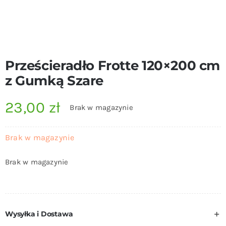
Prześcieradło Frotte 120×200 cm
z Gumką Szare
23,00
zł
Brak w magazynie
Brak w magazynie
Brak w magazynie
Wysyłka i Dostawa