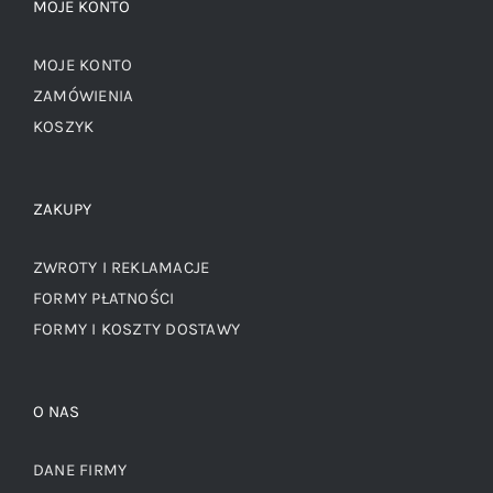
MOJE KONTO
MOJE KONTO
ZAMÓWIENIA
KOSZYK
ZAKUPY
ZWROTY I REKLAMACJE
FORMY PŁATNOŚCI
FORMY I KOSZTY DOSTAWY
O NAS
DANE FIRMY