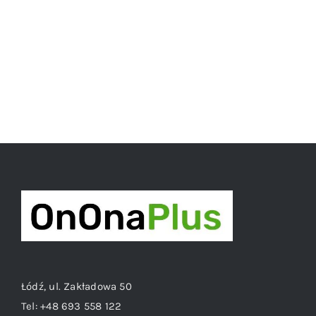
Łódź, ul. Zakładowa 50
Tel:
+48 693 558 122