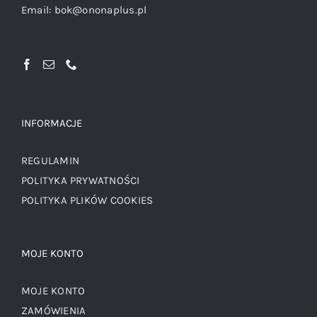
Email:
bok@ononaplus.pl
INFORMACJE
REGULAMIN
POLITYKA PRYWATNOŚCI
POLITYKA PLIKÓW COOKIES
MOJE KONTO
MOJE KONTO
ZAMÓWIENIA