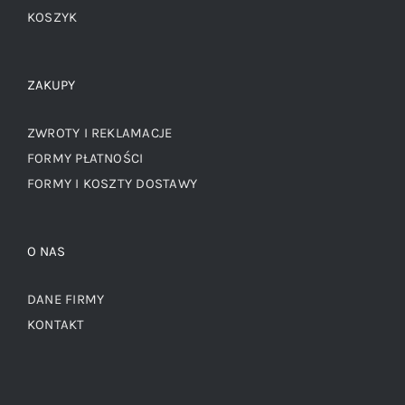
KOSZYK
ZAKUPY
ZWROTY I REKLAMACJE
FORMY PŁATNOŚCI
FORMY I KOSZTY DOSTAWY
O NAS
DANE FIRMY
KONTAKT