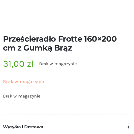
Prześcieradło Frotte 160×200
cm z Gumką Brąz
31,00
zł
Brak w magazynie
Brak w magazynie
Brak w magazynie
Wysyłka i Dostawa