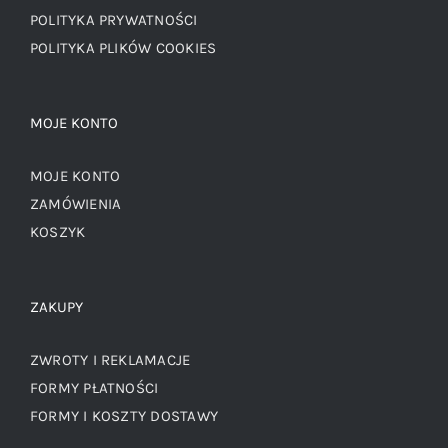
POLITYKA PRYWATNOŚCI
POLITYKA PLIKÓW COOKIES
MOJE KONTO
MOJE KONTO
ZAMÓWIENIA
KOSZYK
ZAKUPY
ZWROTY I REKLAMACJE
FORMY PŁATNOŚCI
FORMY I KOSZTY DOSTAWY