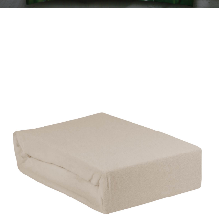
Kontakt
Zamów Telefonicznie