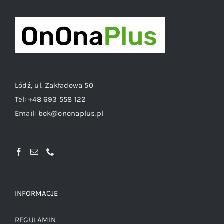
Łódź, ul. Zakładowa 50
Tel:
+48 693 558 122
Email:
bok@ononaplus.pl
INFORMACJE
REGULAMIN