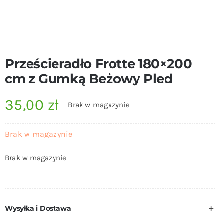
Prześcieradło Frotte 180×200
cm z Gumką Beżowy Pled
35,00
zł
Brak w magazynie
Brak w magazynie
Brak w magazynie
Wysyłka i Dostawa