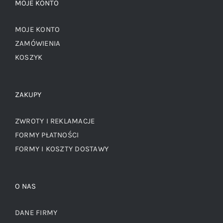
MOJE KONTO
MOJE KONTO
ZAMÓWIENIA
KOSZYK
ZAKUPY
ZWROTY I REKLAMACJE
FORMY PŁATNOŚCI
FORMY I KOSZTY DOSTAWY
O NAS
DANE FIRMY