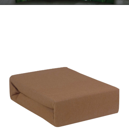
Kontakt
Zamów Telefonicznie