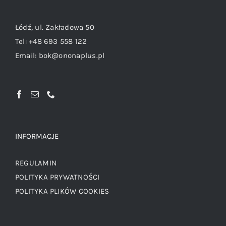
Łódź, ul. Zakładowa 50
Tel:
+48 693 558 122
Email:
bok@ononaplus.pl
INFORMACJE
REGULAMIN
POLITYKA PRYWATNOŚCI
POLITYKA PLIKÓW COOKIES