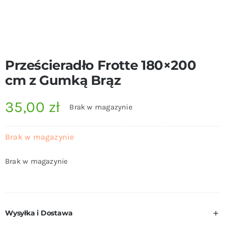
Prześcieradło Frotte 180×200
cm z Gumką Brąz
35,00
zł
Brak w magazynie
Brak w magazynie
Brak w magazynie
Wysyłka i Dostawa