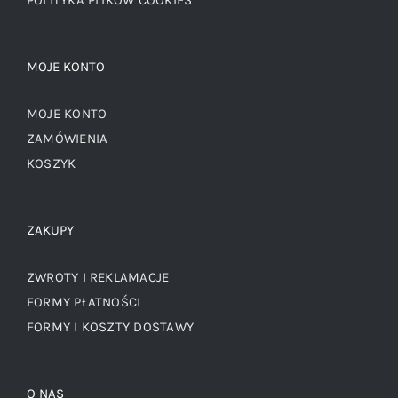
MOJE KONTO
MOJE KONTO
ZAMÓWIENIA
KOSZYK
ZAKUPY
ZWROTY I REKLAMACJE
FORMY PŁATNOŚCI
FORMY I KOSZTY DOSTAWY
O NAS