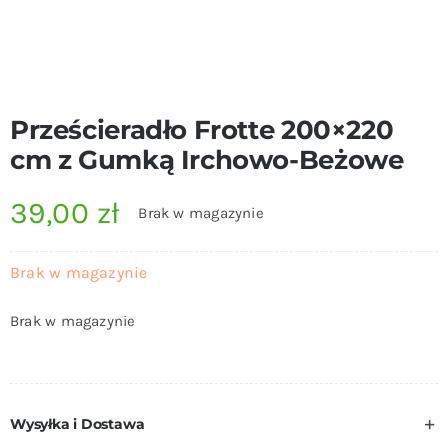
Prześcieradło Frotte 200×220
cm z Gumką Irchowo-Beżowe
39,00
zł
Brak w magazynie
Brak w magazynie
Brak w magazynie
Wysyłka i Dostawa