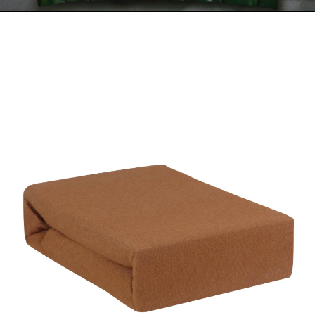
Kontakt
Zamów Telefonicznie