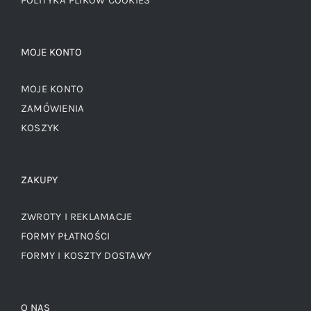
MOJE KONTO
MOJE KONTO
ZAMÓWIENIA
KOSZYK
ZAKUPY
ZWROTY I REKLAMACJE
FORMY PŁATNOŚCI
FORMY I KOSZTY DOSTAWY
O NAS