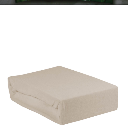
Kontakt
Zamów Telefonicznie