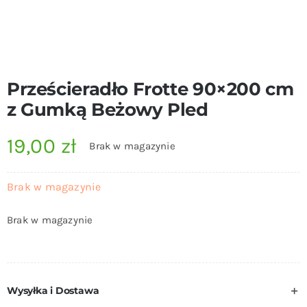
Prześcieradło Frotte 90×200 cm
z Gumką Beżowy Pled
19,00
zł
Brak w magazynie
Brak w magazynie
Brak w magazynie
Wysyłka i Dostawa