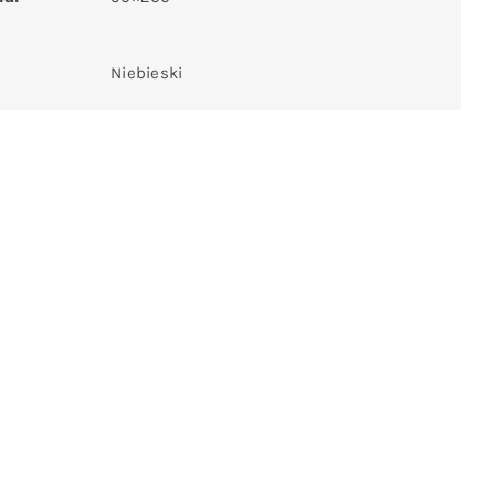
Niebieski