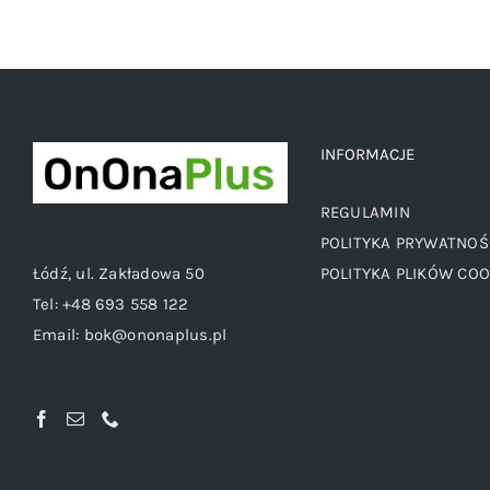
INFORMACJE
REGULAMIN
POLITYKA PRYWATNOŚ
Łódź, ul. Zakładowa 50
POLITYKA PLIKÓW COO
Tel:
+48 693 558 122
Email:
bok@ononaplus.pl