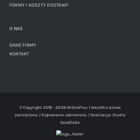
FORMY I KOSZTY DOSTAWY
O NAS
DANE FIRMY
KONTAKT
© Copyright 2018 -
2026 OnOnaPlus | Wszelkie prawa
zastrzeżone. | Kopiowanie zabronione. | Realizacja:
Studio
GoodCode