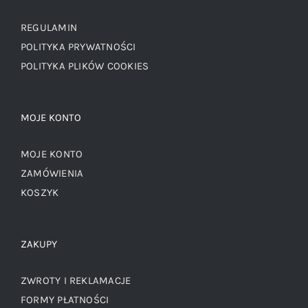
REGULAMIN
POLITYKA PRYWATNOŚCI
POLITYKA PLIKÓW COOKIES
MOJE KONTO
MOJE KONTO
ZAMÓWIENIA
KOSZYK
ZAKUPY
ZWROTY I REKLAMACJE
FORMY PŁATNOŚCI