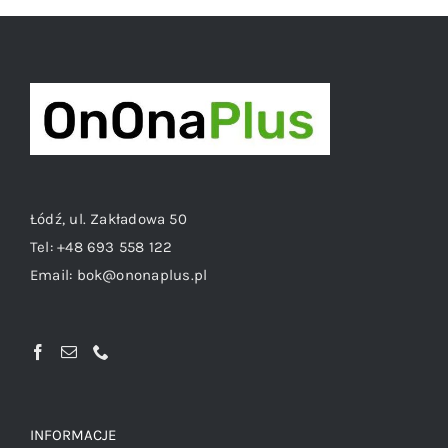
Łódź, ul. Zakładowa 50
Tel:
+48 693 558 122
Email:
bok@ononaplus.pl
INFORMACJE