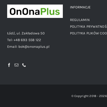
INFORMACJE
REGULAMIN
POLITYKA PRYWATNOŚ
Łódź, ul. Zakładowa 50
POLITYKA PLIKÓW COO
Tel:
+48 693 558 122
Email:
bok@ononaplus.pl
© Copyright 2018 -
2026 