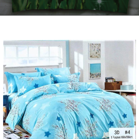
Kontakt
Zamów Telefonicznie