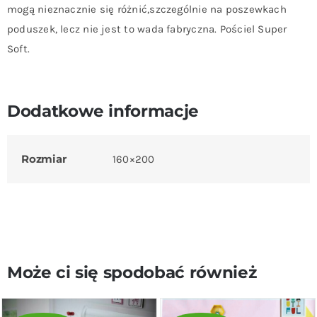
mogą nieznacznie się różnić,szczególnie na poszewkach
poduszek, lecz nie jest to wada fabryczna. Pościel Super
Soft.
Dodatkowe informacje
Rozmiar
160×200
Może ci się spodobać również