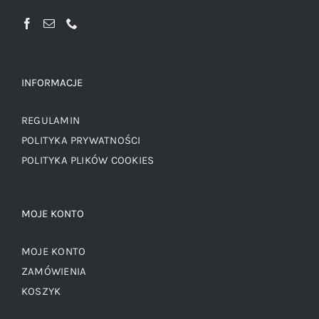
INFORMACJE
REGULAMIN
POLITYKA PRYWATNOŚCI
POLITYKA PLIKÓW COOKIES
MOJE KONTO
MOJE KONTO
ZAMÓWIENIA
KOSZYK