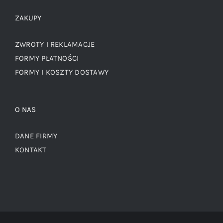
ZAKUPY
ZWROTY I REKLAMACJE
FORMY PŁATNOŚCI
FORMY I KOSZTY DOSTAWY
O NAS
DANE FIRMY
KONTAKT