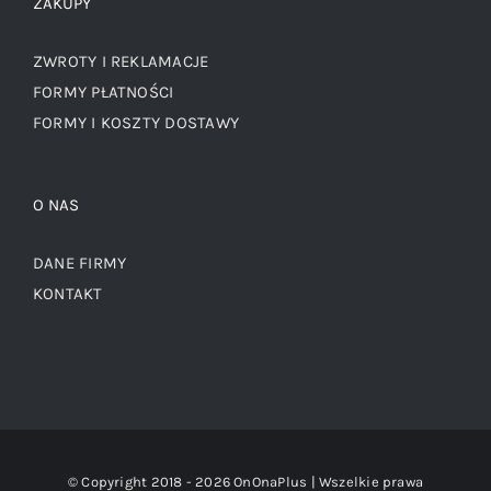
ZAKUPY
ZWROTY I REKLAMACJE
FORMY PŁATNOŚCI
FORMY I KOSZTY DOSTAWY
O NAS
DANE FIRMY
KONTAKT
© Copyright 2018 -
2026 OnOnaPlus | Wszelkie prawa