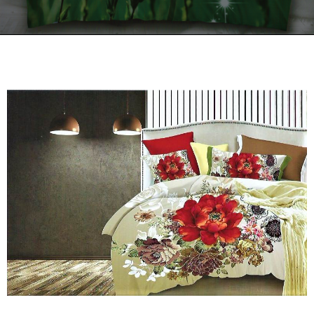
Kontakt
Zamów Telefonicznie