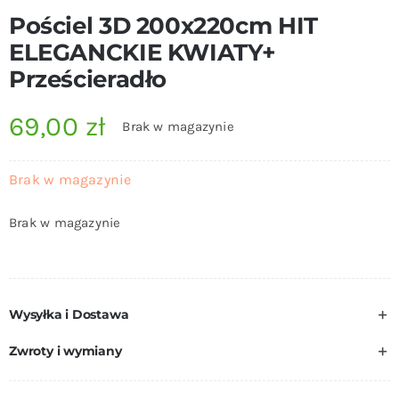
Pościel 3D 200x220cm HIT
ELEGANCKIE KWIATY+
Prześcieradło
69,00
zł
Brak w magazynie
Brak w magazynie
Brak w magazynie
Wysyłka i Dostawa
Zwroty i wymiany