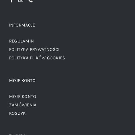
INFORMACJE
REGULAMIN
POLITYKA PRYWATNOŚCI
POLITYKA PLIKÓW COOKIES
MOJE KONTO
MOJE KONTO
ZAMÓWIENIA
KOSZYK