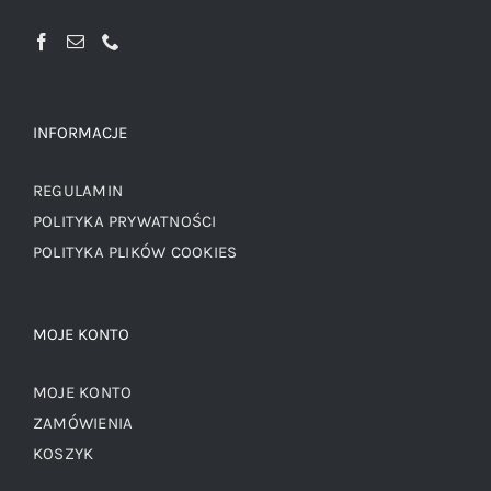
INFORMACJE
REGULAMIN
POLITYKA PRYWATNOŚCI
POLITYKA PLIKÓW COOKIES
MOJE KONTO
MOJE KONTO
ZAMÓWIENIA
KOSZYK