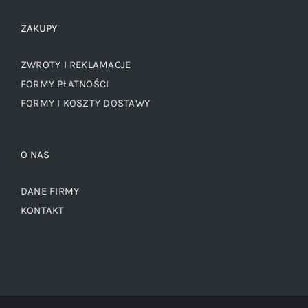
ZAKUPY
ZWROTY I REKLAMACJE
FORMY PŁATNOŚCI
FORMY I KOSZTY DOSTAWY
O NAS
DANE FIRMY
KONTAKT