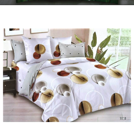
Kontakt
Zamów Telefonicznie