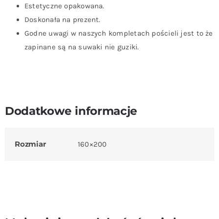
Estetyczne opakowana.
Doskonała na prezent.
Godne uwagi w naszych kompletach pościeli jest to że
zapinane są na suwaki nie guziki.
Dodatkowe informacje
Rozmiar
160×200