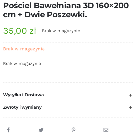
Pościel Bawełniana 3D 160×200
cm + Dwie Poszewki.
35,00
zł
Brak w magazynie
Brak w magazynie
Brak w magazynie
Wysyłka i Dostawa
Zwroty i wymiany