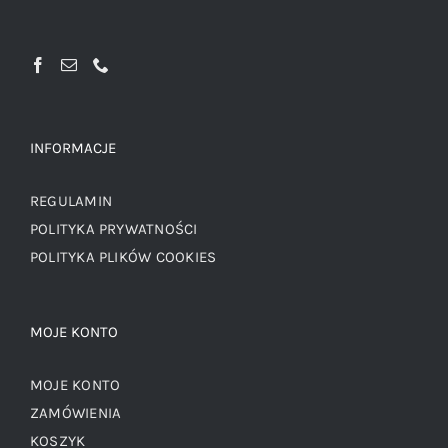
INFORMACJE
REGULAMIN
POLITYKA PRYWATNOŚCI
POLITYKA PLIKÓW COOKIES
MOJE KONTO
MOJE KONTO
ZAMÓWIENIA
KOSZYK