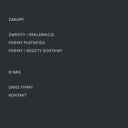
ZAKUPY
ZWROTY I REKLAMACJE
FORMY PŁATNOŚCI
FORMY I KOSZTY DOSTAWY
O NAS
DANE FIRMY
KONTAKT