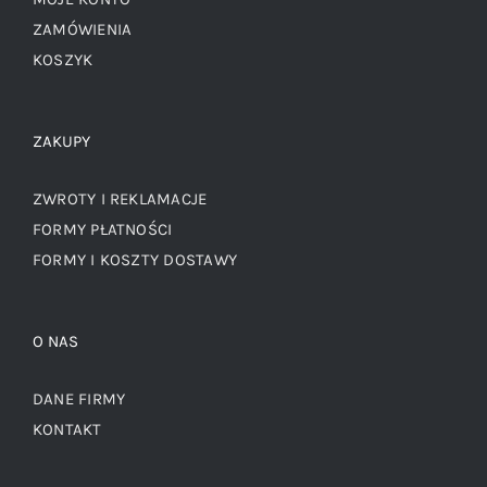
ZAMÓWIENIA
KOSZYK
ZAKUPY
ZWROTY I REKLAMACJE
FORMY PŁATNOŚCI
FORMY I KOSZTY DOSTAWY
O NAS
DANE FIRMY
KONTAKT