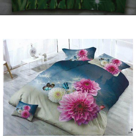
Kontakt
Zamów Telefonicznie