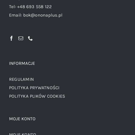
Tel:
+48 693 558 122
Email:
bok@ononaplus.pl
INFORMACJE
REGULAMIN
POLITYKA PRYWATNOŚCI
POLITYKA PLIKÓW COOKIES
MOJE KONTO
MOJE KONTO