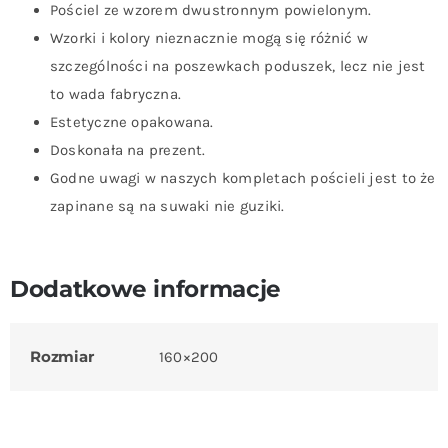
Pościel ze wzorem dwustronnym powielonym.
Wzorki i kolory nieznacznie mogą się różnić w
szczególności na poszewkach poduszek, lecz nie jest
to wada fabryczna.
Estetyczne opakowana.
Doskonała na prezent.
Godne uwagi w naszych kompletach pościeli jest to że
zapinane są na suwaki nie guziki.
Dodatkowe informacje
Rozmiar
160×200