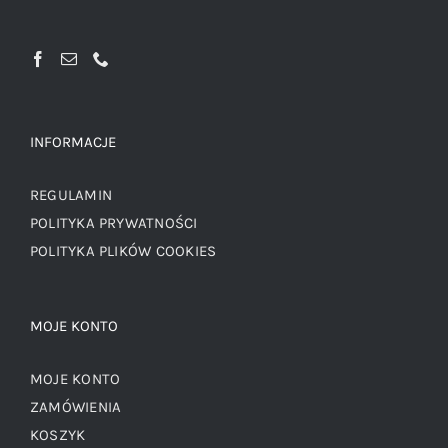
INFORMACJE
REGULAMIN
POLITYKA PRYWATNOŚCI
POLITYKA PLIKÓW COOKIES
MOJE KONTO
MOJE KONTO
ZAMÓWIENIA
KOSZYK