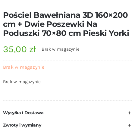
Pościel Bawełniana 3D 160×200
cm + Dwie Poszewki Na
Poduszki 70×80 cm Pieski Yorki
35,00
zł
Brak w magazynie
Brak w magazynie
Brak w magazynie
Wysyłka i Dostawa
Zwroty i wymiany