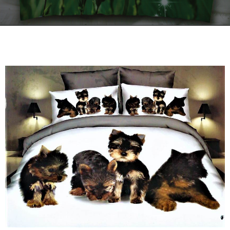
Kontakt
Zamów Telefonicznie