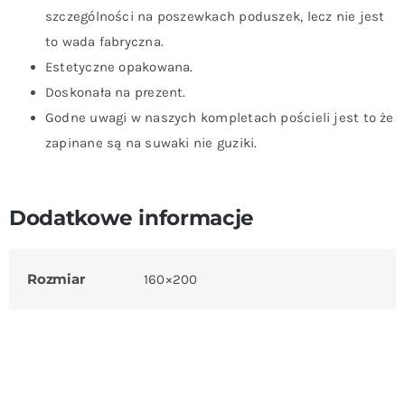
szczególności na poszewkach poduszek, lecz nie jest
to wada fabryczna.
Estetyczne opakowana.
Doskonała na prezent.
Godne uwagi w naszych kompletach pościeli jest to że
zapinane są na suwaki nie guziki.
Dodatkowe informacje
Rozmiar
160×200