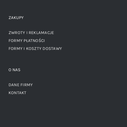
ZAKUPY
ZWROTY I REKLAMACJE
FORMY PŁATNOŚCI
FORMY I KOSZTY DOSTAWY
O NAS
DANE FIRMY
KONTAKT