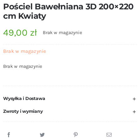
Pościel Bawełniana 3D 200×220
cm Kwiaty
49,00
zł
Brak w magazynie
Brak w magazynie
Brak w magazynie
Wysyłka i Dostawa
Zwroty i wymiany