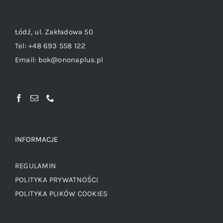
Łódź, ul. Zakładowa 50
Tel:
+48 693 558 122
Email:
bok@ononaplus.pl
INFORMACJE
REGULAMIN
POLITYKA PRYWATNOŚCI
POLITYKA PLIKÓW COOKIES