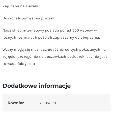
Zapinana na suwaki.
Doskonały pomysł na prezent.
Nasz sklep internetowy posiada ponad 500 wzorów w
różnych rozmiarach pościeli zapraszamy do obejrzenia.
Wzory mogą się nieznacznie różnić od tych pokazanych na
zdjęciu, szczególnie na poszewkach poduszek lecz nie jest
to wada fabryczna.
Dodatkowe informacje
Rozmiar
200×220