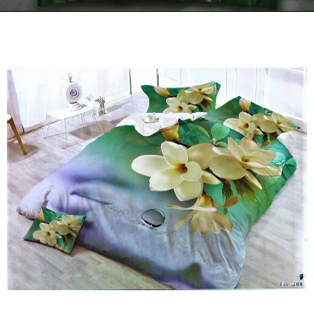
Kontakt
Zamów Telefonicznie