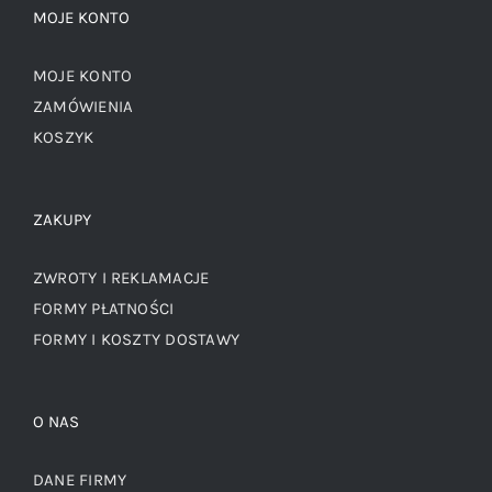
MOJE KONTO
MOJE KONTO
ZAMÓWIENIA
KOSZYK
ZAKUPY
ZWROTY I REKLAMACJE
FORMY PŁATNOŚCI
FORMY I KOSZTY DOSTAWY
O NAS
DANE FIRMY