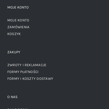
MOJE KONTO
MOJE KONTO
ZAMÓWIENIA
KOSZYK
ZAKUPY
ZWROTY I REKLAMACJE
FORMY PŁATNOŚCI
FORMY I KOSZTY DOSTAWY
O NAS