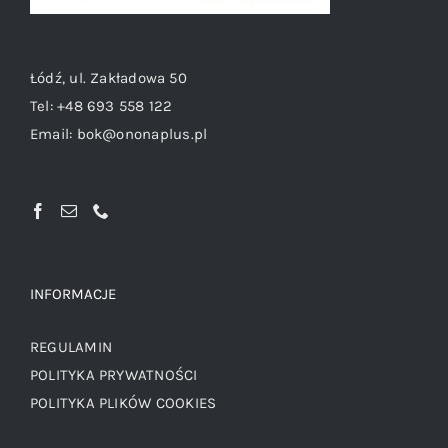
Łódź, ul. Zakładowa 50
Tel:
+48 693 558 122
Email:
bok@ononaplus.pl
INFORMACJE
REGULAMIN
POLITYKA PRYWATNOŚCI
POLITYKA PLIKÓW COOKIES