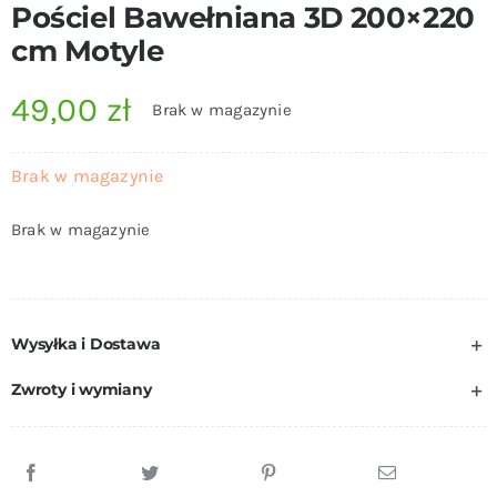
Pościel Bawełniana 3D 200×220
cm Motyle
49,00
zł
Brak w magazynie
Brak w magazynie
Brak w magazynie
Wysyłka i Dostawa
Zwroty i wymiany