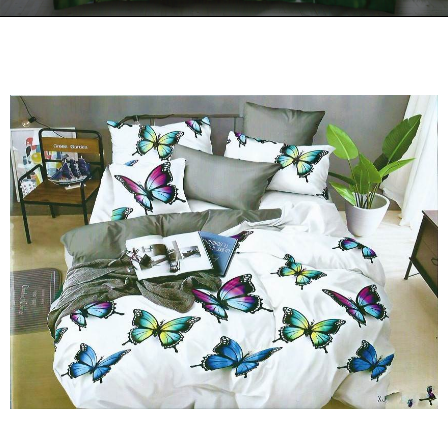
Kontakt
Zamów Telefonicznie