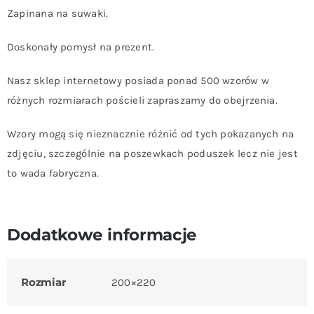
Zapinana na suwaki.
Doskonały pomysł na prezent.
Nasz sklep internetowy posiada ponad 500 wzorów w
różnych rozmiarach pościeli zapraszamy do obejrzenia.
Wzory mogą się nieznacznie różnić od tych pokazanych na
zdjęciu, szczególnie na poszewkach poduszek lecz nie jest
to wada fabryczna.
Dodatkowe informacje
Rozmiar
200×220