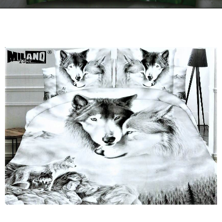
Kontakt
Zamów Telefonicznie