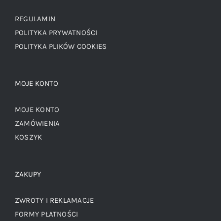
REGULAMIN
POLITYKA PRYWATNOŚCI
POLITYKA PLIKÓW COOKIES
MOJE KONTO
MOJE KONTO
ZAMÓWIENIA
KOSZYK
ZAKUPY
ZWROTY I REKLAMACJE
FORMY PŁATNOŚCI