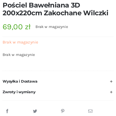
Pościel Bawełniana 3D
200x220cm Zakochane Wilczki
69,00
zł
Brak w magazynie
Brak w magazynie
Brak w magazynie
Wysyłka i Dostawa
Zwroty i wymiany