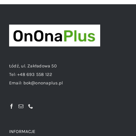
Łódź, ul. Zakładowa 50
Tel:
+48 693 558 122
Email:
bok@ononaplus.pl
INFORMACJE