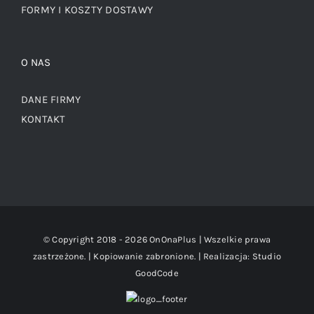
FORMY I KOSZTY DOSTAWY
O NAS
DANE FIRMY
KONTAKT
© Copyright 2018 -
2026 OnOnaPlus | Wszelkie prawa
zastrzeżone. | Kopiowanie zabronione. | Realizacja:
Studio
GoodCode